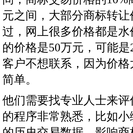
元之间，大部分商标转让
过，网上很多价格都是水
的价格是50万元，可能是
客户不想联系，因为价格
简单。
他们需要找专业人士来评
的程序非常熟悉，比如小
的历史交易数据，影响商