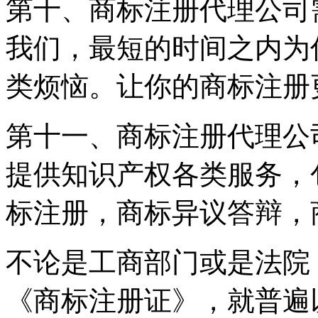
第十、商标注册代理公司
我们，最短的时间之内为
类烦恼。让你的商标注册
第十一、商标注册代理公
提供知识产权各类服务，
标注册，商标异议答辩，
不论是工商部门或是法院
《商标注册证》，就普遍