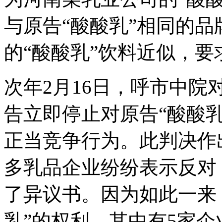
与原告“酸酸乳”相同的
的“酸酸乳”饮料近似，
次年2月16日，呼市中
告立即停止对原告“酸酸
正当竞争行为。此判决作
多乳品企业纷纷表示反对
了异议书。因为如此一来
乳”的权利。其中有5家