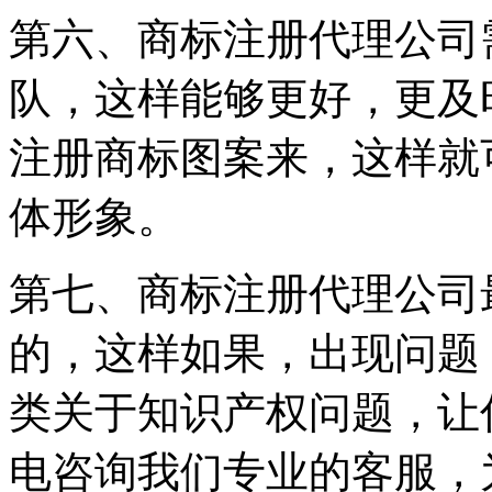
第六、商标注册代理公司
队，这样能够更好，更及
注册商标图案来，这样就
体形象。
第七、商标注册代理公司
的，这样如果，出现问题
类关于知识产权问题，让
电咨询我们专业的客服，