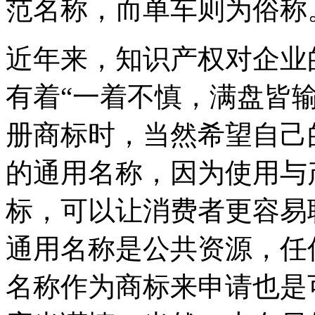
范名称，而单车则为俗称
近年来，知识产权对企业
有着“一着不慎，满盘皆
册商标时，当然希望自己
的通用名称，因为使用与
标，可以让消费者更容易
通用名称是公共资源，任
名称作为商标来申请也是