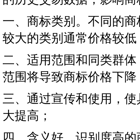
一、商标类别。不同的商
较大的类别通常价格较低
二、适用范围和同类群体
范围将导致商标价格下降
三、通过宣传和使用，使
大提高；
四、含义好、识别度高的