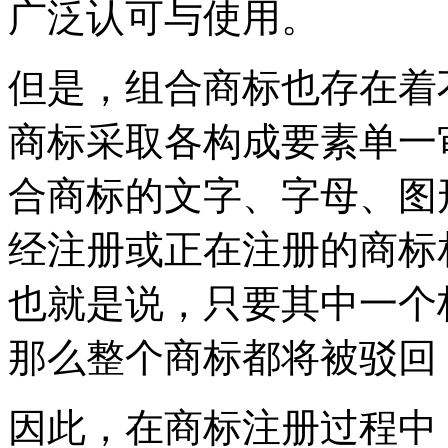
广泛认可与使用。
但是，组合商标也存在着
商标采取各构成要素单一
合商标的文字、字母、图
经注册或正在注册的商标
也就是说，只要其中一个
那么整个商标都将被驳回
因此，在商标注册过程中