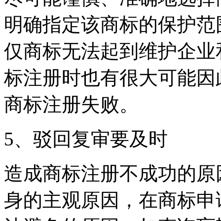
明确指定该商标的保护范
仅商标无法起到维护企业
标注册时也有很大可能因
商标注册失败。
5、驳回复审要及时
造成商标注册不成功的原
身的主观原因，在商标申