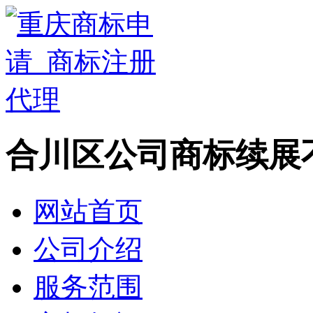
合川区公司商标续展
网站首页
公司介绍
服务范围