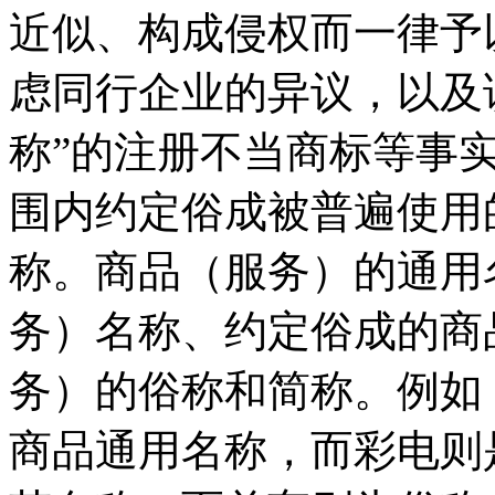
近似、构成侵权而一律予
虑同行企业的异议，以及
称”的注册不当商标等事
围内约定俗成被普遍使用
称。商品（服务）的通用
务）名称、约定俗成的商
务）的俗称和简称。例如
商品通用名称，而彩电则