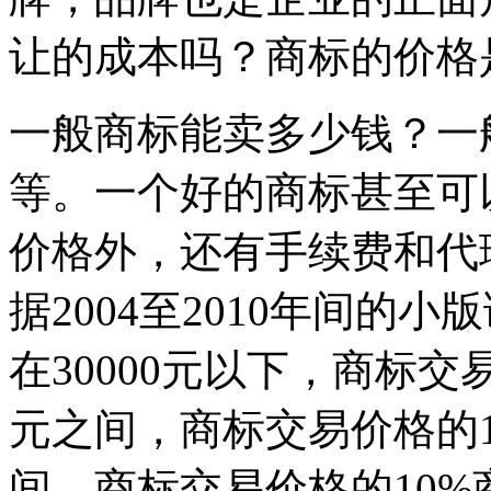
让的成本吗？商标的价格
一般商标能卖多少钱？一
等。一个好的商标甚至可
价格外，还有手续费和代
据2004至2010年间的
在30000元以下，商标交易价
元之间，商标交易价格的14%
间，商标交易价格的10%