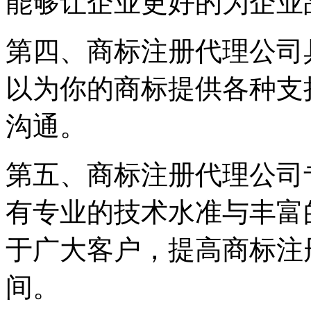
能够让企业更好的为企业
第四、商标注册代理公司
以为你的商标提供各种支
沟通。
第五、商标注册代理公司
有专业的技术水准与丰富
于广大客户，提高商标注
间。