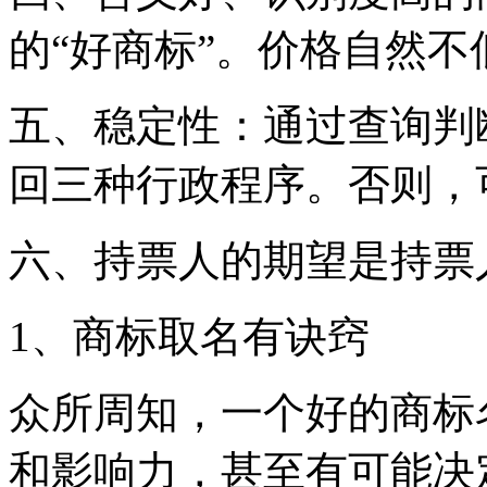
的“好商标”。价格自然不
五、稳定性：通过查询判
回三种行政程序。否则，
六、持票人的期望是持票
1、商标取名有诀窍
众所周知，一个好的商标
和影响力，甚至有可能决