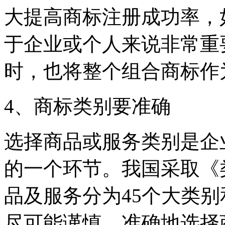
大提高商标注册成功率，
于企业或个人来说非常重
时，也将整个组合商标作
4、商标类别要准确
选择商品或服务类别是企
的一个环节。我国采取《
品及服务分为45个大类
尽可能谨慎、准确地选择