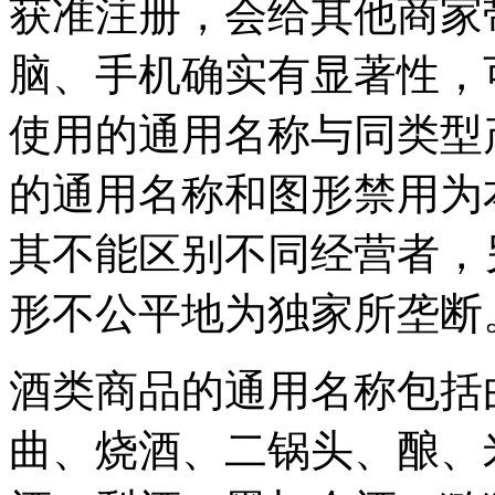
获准注册，会给其他商家带
脑、手机确实有显著性，
使用的通用名称与同类型
的通用名称和图形禁用为
其不能区别不同经营者，
形不公平地为独家所垄断
酒类商品的通用名称包括
曲、烧酒、二锅头、酿、