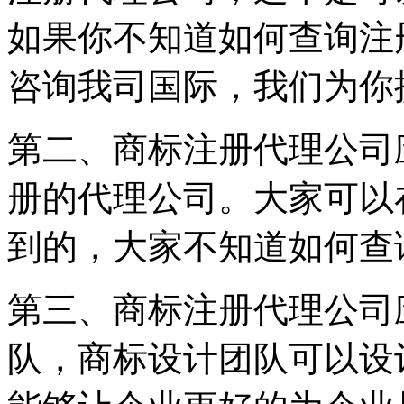
如果你不知道如何查询注
咨询我司国际，我们为你
第二、商标注册代理公司
册的代理公司。大家可以
到的，大家不知道如何查
第三、商标注册代理公司
队，商标设计团队可以设