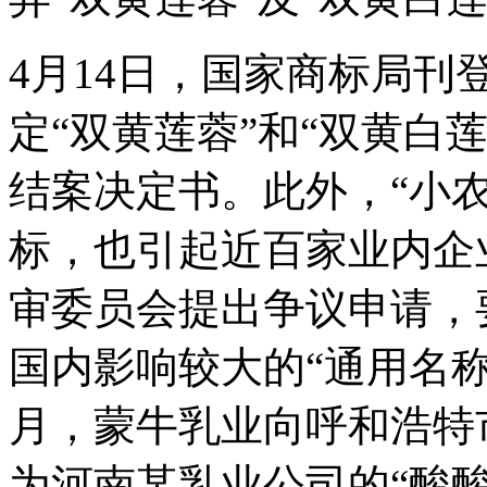
4月14日，国家商标局刊
定“双黄莲蓉”和“双黄白
结案决定书。此外，“小农
标，也引起近百家业内企
审委员会提出争议申请，
国内影响较大的“通用名称”
月，蒙牛乳业向呼和浩特
为河南某乳业公司的“酸