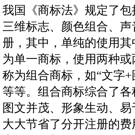
我国《商标法》规定了包
三维标志、颜色组合、声
册，其中，单纯的使用其
为单一商标，使用两种或
称为组合商标，如“文字+
等等。组合商标综合了各
图文并茂、形象生动、易
大大节省了分开注册的费