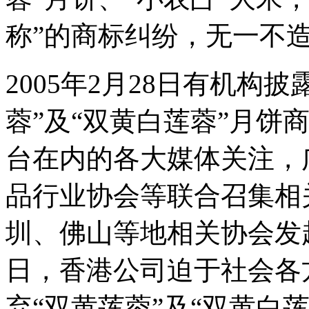
称”的商标纠纷，无一不
2005年2月28日有机构
蓉”及“双黄白莲蓉”月饼
台在内的各大媒体关注，
品行业协会等联合召集相
圳、佛山等地相关协会发起
日，香港公司迫于社会各
弃“双黄莲蓉”及“双黄白