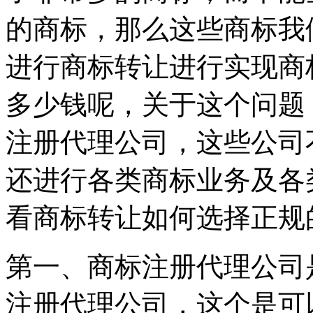
的商标，那么这些商标我
进行商标转让进行实现商
多少钱呢，关于这个问题
注册代理公司，这些公司
还进行各类商标业务及各
看商标转让如何选择正规
第一、商标注册代理公司
注册代理公司，这个是可