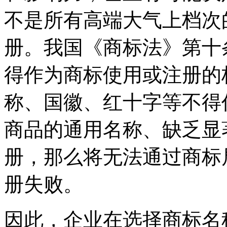
不是所有高端大气上档次
册。我国《商标法》第十
得作为商标使用或注册的
称、国徽、红十字等不得
商品的通用名称、缺乏显
册，那么将无法通过商标
册失败。
因此，企业在选择商标名