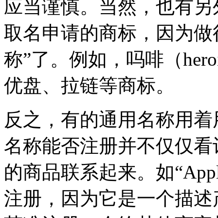
应当谨慎。当然，也有另
取名申请的商标，因为做
称”了。例如，吗啡（heroi
优盘、拉链等商标。
反之，有的通用名称用着
名称能否注册并不仅仅看
的商品联系起来。如“Appl
注册，因为它是一个描述