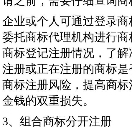
请之前，需要仔细查询商
企业或个人可通过登录商
委托商标代理机构进行商
商标登记注册情况，了解
注册或正在注册的商标是
商标注册风险，提高商标
金钱的双重损失。
3、组合商标分开注册