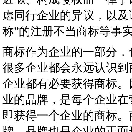
虑同行企业的异议，以及
称”的注册不当商标等事
商标作为企业的一部分，
很多企业都会永远认识到
企业都有必要获得商标。
业的品牌，是每个企业在
即获得一个企业的商标。
牌，品牌也是企业的正面