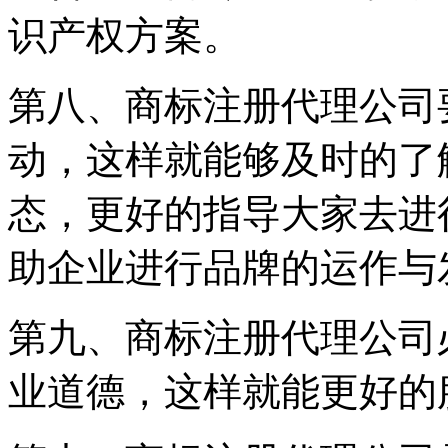
识产权方案。
第八、商标注册代理公司
动，这样就能够及时的了
态，更好的指导大家去进
助企业进行品牌的运作与
第九、商标注册代理公司
业道德，这样就能更好的