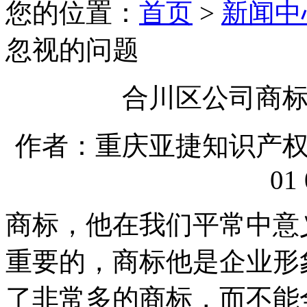
您的位置：
首页
>
新闻中
忽视的问题
合川区公司商
作者：重庆亚捷知识产权代理
01 
商标，他在我们平常中意
重要的，商标他是企业形
了非常多的商标，而不能