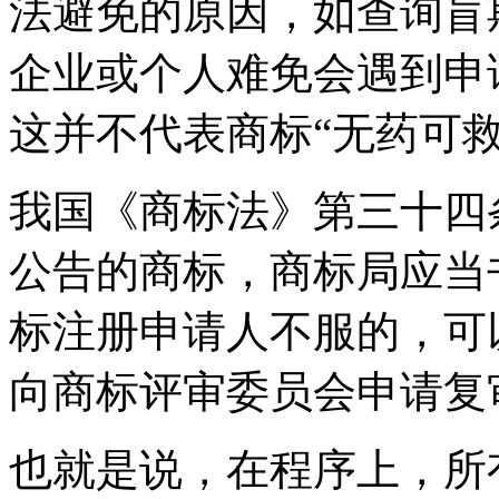
法避免的原因，如查询盲
企业或个人难免会遇到申
这并不代表商标“无药可救
我国《商标法》第三十四
公告的商标，商标局应当
标注册申请人不服的，可
向商标评审委员会申请复
也就是说，在程序上，所