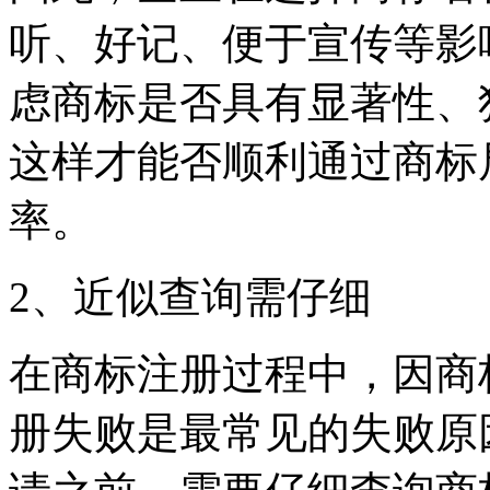
听、好记、便于宣传等影
虑商标是否具有显著性、
这样才能否顺利通过商标
率。
2、近似查询需仔细
在商标注册过程中，因商
册失败是最常见的失败原