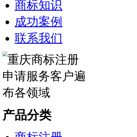
商标知识
成功案例
联系我们
产品分类