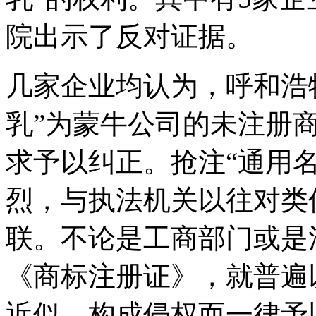
院出示了反对证据。
几家企业均认为，呼和浩
乳”为蒙牛公司的未注册
求予以纠正。抢注“通用
烈，与执法机关以往对类
联。不论是工商部门或是
《商标注册证》，就普遍
近似、构成侵权而一律予