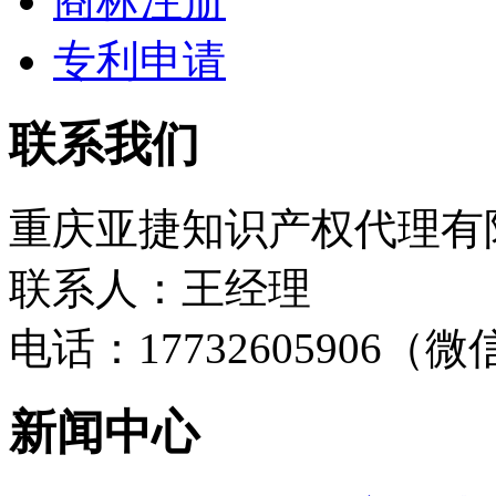
商标注册
专利申请
联系我们
重庆亚捷知识产权代理有
联系人：王经理
电话：17732605906（
新闻中心