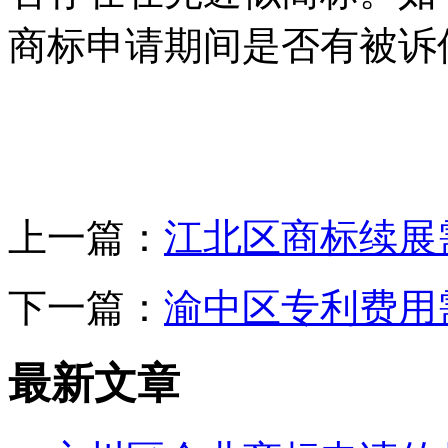
商标申请期间是否有被诉
上一篇：
江北区商标续展
下一篇：
渝中区专利费用
最新文章