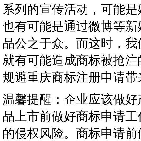
系列的宣传活动，可能是
也有可能是通过微博等新
品公之于众。而这时，我
就有可能造成商标被抢注
规避重庆商标注册申请带
温馨提醒：企业应该做好
品上市前做好商标申请工
的侵权风险。商标申请前