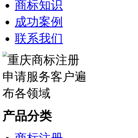
商标知识
成功案例
联系我们
产品分类