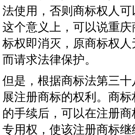
法使用，否则商标权人可
这个意义上，可以说重庆
标权即消灭，原商标权人
而请求法律保护。
但是，根据商标法第三十
展注册商标的权利。商标
的手续后，可以在注册商
专用权，使该注册商标继