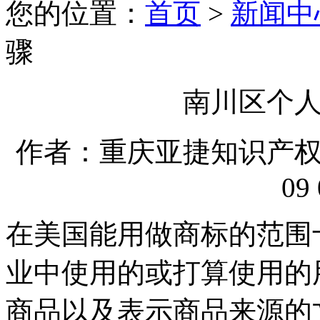
您的位置：
首页
>
新闻中
骤
南川区个
作者：重庆亚捷知识产权代理
09 
在美国能用做商标的范围
业中使用的或打算使用的
商品以及表示商品来源的