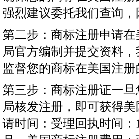
强烈建议委托我们查询，
第二步：商标注册申请在
局官方编制并提交资料，
监督您的商标在美国注册
第三步：商标注册证一旦
局核发注册，即可获得美
请时间：受理回执时间：1