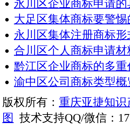
永川区企业商标申请的
大足区集体商标要警惕
永川区集体注册商标形
合川区个人商标申请材
黔江区企业商标的多重
渝中区公司商标类型概
版权所有：
重庆亚捷知识
图
技术支持QQ/微信：1766