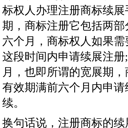
标权人办理注册商标续展
期，商标注册它包括两部
六个月，商标权人如果需
这段时间内申请续展注册
月，也即所谓的宽展期，
有效期满前六个月内申请
续。
换句话说，注册商标的续