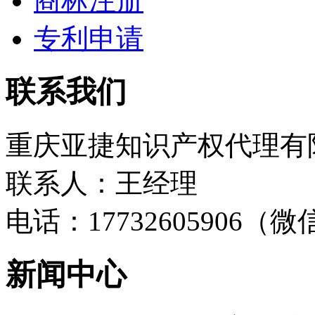
商标注册
专利申请
联系我们
重庆亚捷知识产权代理有
联系人：王经理
电话：17732605906（
新闻中心