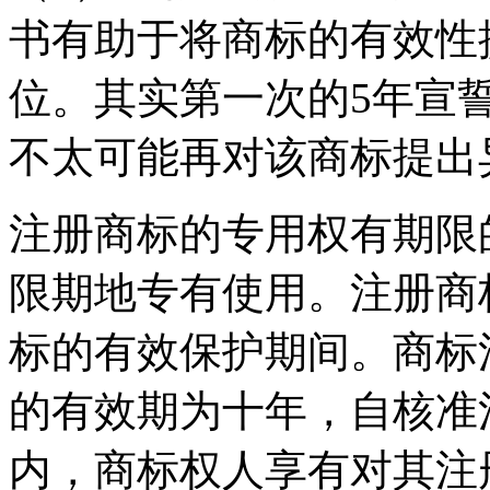
书有助于将商标的有效性
位。其实第一次的5年宣
不太可能再对该商标提出
注册商标的专用权有期限
限期地专有使用。注册商
标的有效保护期间。商标
的有效期为十年，自核准
内，商标权人享有对其注