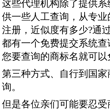
这些代理机构除了提供系
供一些人工查询，从专业
注册，近似度有多少?通
都有一个免费提交系统查
您要查询的商标名就可以
第三种方式、自行到国家
询。
但是各位亲们可能要忍受