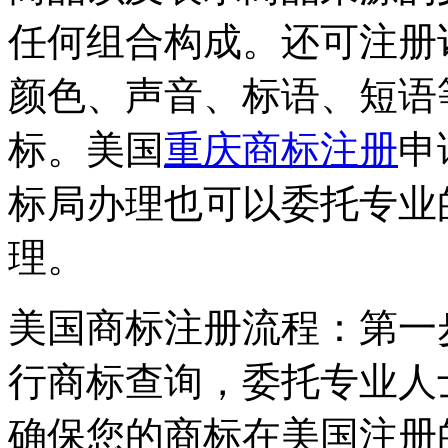
任何组合构成。还可注册
颜色、声音、标语、短语
标。美国
重庆商标注册
申
标局办理也可以委托专业
理。
美国商标注册流程：第一
行商标查询，委托专业人
确保您的商标在美国注册