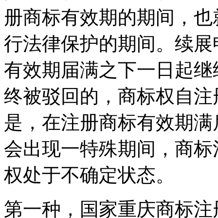
册商标有效期的期间，也
行法律保护的期间。续展
有效期届满之下一日起继
终被驳回的，商标权自注
是，在注册商标有效期满
会出现一特殊期间，商标
权处于不确定状态。
第一种，国家重庆商标注