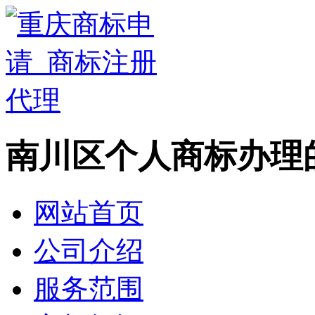
南川区个人商标办理
网站首页
公司介绍
服务范围