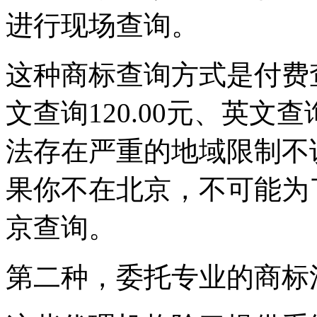
进行现场查询。
这种商标查询方式是付费查
文查询120.00元、英文查
法存在严重的地域限制不
果你不在北京，不可能为
京查询。
第二种，委托专业的商标