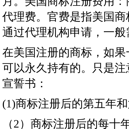
月。美国商标注册费用：
代理费。官费是指美国商
通过代理机构申请，一般
在美国注册的商标，如果
可以永久持有的。只是注
宣誓书：
(1)商标注册后的第五年
（2）商标注册后的每十