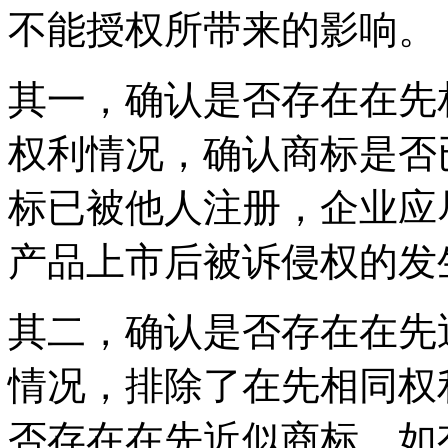
不能授权所带来的影响。
其一，确认是否存在在先
权利情况，确认商标是否
标已被他人注册，企业应
产品上市后被诉侵权的发
其二，确认是否存在在先
情况，排除了在先相同权
否存在在先近似商标。如