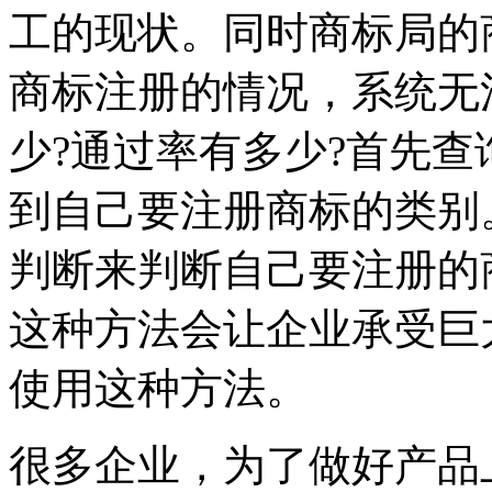
工的现状。同时商标局的
商标注册的情况，系统无
少?通过率有多少?首先查
到自己要注册商标的类别
判断来判断自己要注册的
这种方法会让企业承受巨
使用这种方法。
很多企业，为了做好产品