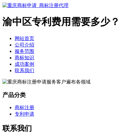
渝中区专利费用需要多少？
网站首页
公司介绍
服务范围
商标知识
成功案例
联系我们
产品分类
商标注册
专利申请
联系我们