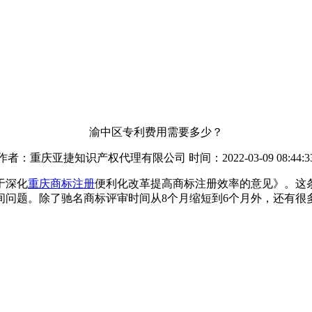
渝中区专利费用需要多少？
作者：重庆亚捷知识产权代理有限公司 时间：2022-03-09 08:44:3
于深化
重庆商标注册
便利化改革提高商标注册效率的意见》。这
间问题。除了驰名商标评审时间从8个月缩短到6个月外，还有很
。