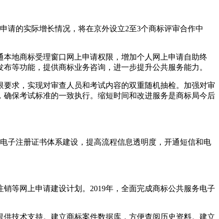
标申请的实际增长情况，将在京外设立2至3个商标评审合作中
通本地商标受理窗口网上申请权限，增加个人网上申请自助终
发布等功能，提供商标业务咨询，进一步提升公共服务能力。
限要求，实现对审查人员和考试内容的双重随机抽检。加强对审
，确保考试标准的一致执行。缩短时间和改进服务是商标局今后
和电子注册证书体系建设，提高流程信息透明度，开通短信和电
销等网上申请建设计划。2019年，全面完成商标公共服务电子
提供技术支持。建立商标案件数据库，方便查阅历史资料。建立