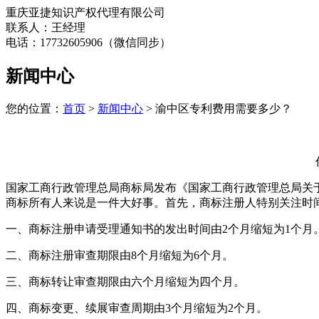
重庆亚捷知识产权代理有限公司
联系人：王经理
电话：17732605906（微信同步）
新闻中心
您的位置：
首页
>
新闻中心
> 渝中区专利费用需要多少？
国家工商行政管理总局商标局发布《国家工商行政管理总局关
商标所有人来说是一件大好事。首先，商标注册人特别关注时
一、商标注册申请受理通知书的发出时间由2个月缩短为1个月
二、商标注册审查期限由8个月缩短为6个月。
三、商标转让审查期限由六个月缩短为四个月。
四、商标变更、续展审查周期由3个月缩短为2个月。