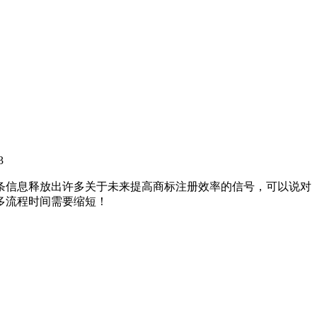
3
条信息释放出许多关于未来提高商标注册效率的信号，可以说对
多流程时间需要缩短！